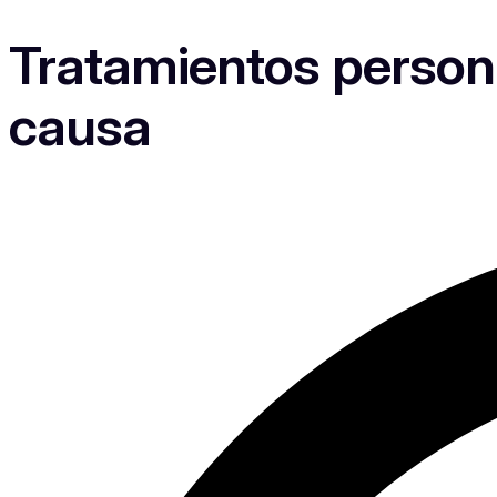
Tratamientos personal
causa