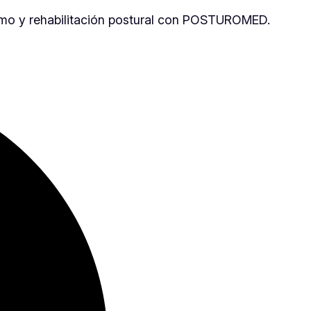
xismo y rehabilitación postural con POSTUROMED.