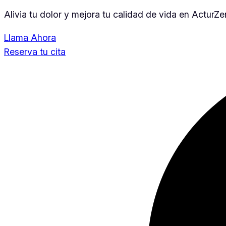
Alivia tu dolor y mejora tu calidad de vida en ActurZ
Llama Ahora
Reserva tu cita