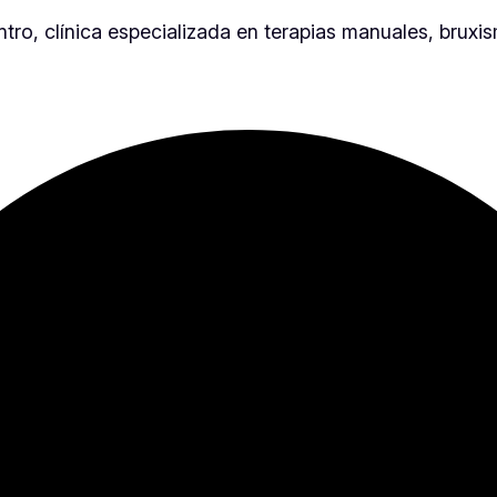
entro, clínica especializada en terapias manuales, bru