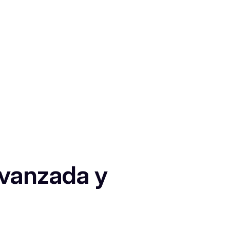
Avanzada y