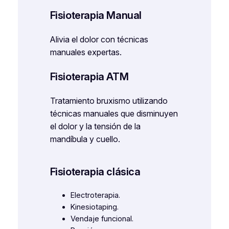
Fisioterapia Manual
Alivia el dolor con técnicas
manuales expertas.
Fisioterapia ATM
Tratamiento bruxismo utilizando
técnicas manuales que disminuyen
el dolor y la tensión de la
mandíbula y cuello.
Fisioterapia clásica
Electroterapia.
Kinesiotaping.
Vendaje funcional.