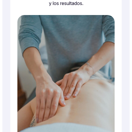
y los resultados.