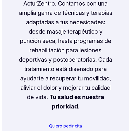
ActurZentro. Contamos con una
amplia gama de técnicas y terapias
adaptadas a tus necesidades:
desde masaje terapéutico y
punción seca, hasta programas de
rehabilitación para lesiones
deportivas y postoperatorias. Cada
tratamiento está diseñado para
ayudarte a recuperar tu movilidad,
aliviar el dolor y mejorar tu calidad
de vida.
Tu salud es nuestra
prioridad
.
Quiero pedir cita