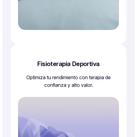
Fisioterapia Deportiva
Optimiza tu rendimiento con terapia de
confianza y alto valor.