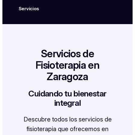
Servicios
Servicios de
Fisioterapia en
Zaragoza
Cuidando tu bienestar
integral
Descubre todos los servicios de
fisioterapia que ofrecemos en