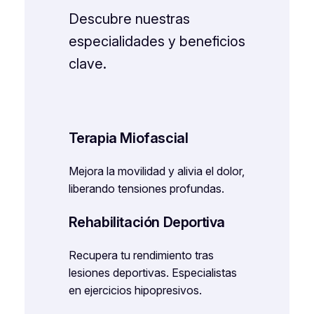
Descubre nuestras
especialidades y beneficios
clave.
Terapia Miofascial
Mejora la movilidad y alivia el dolor,
liberando tensiones profundas.
Rehabilitación Deportiva
Recupera tu rendimiento tras
lesiones deportivas. Especialistas
en ejercicios hipopresivos.