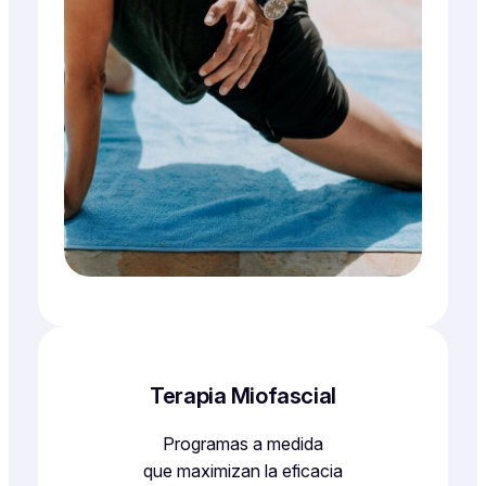
Terapia Miofascial
Programas a medida
que maximizan la eficacia