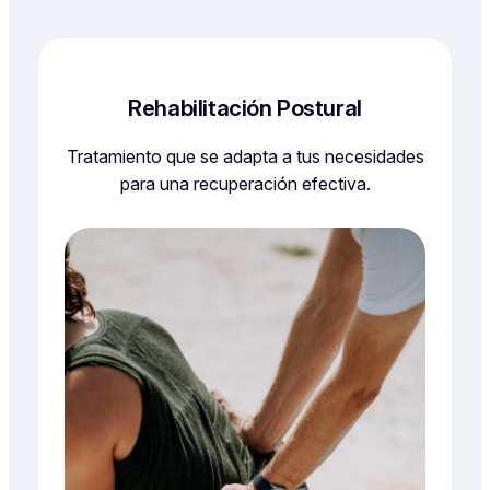
Rehabilitación Postural
Tratamiento que se adapta a tus necesidades
para una recuperación efectiva.