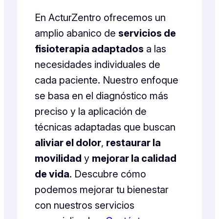
En ActurZentro ofrecemos un
amplio abanico de
servicios de
fisioterapia adaptados
a las
necesidades individuales de
cada paciente. Nuestro enfoque
se basa en el diagnóstico más
preciso y la aplicación de
técnicas adaptadas que buscan
aliviar el dolor
,
restaurar la
movilidad
y
mejorar la calidad
de vida
. Descubre cómo
podemos mejorar tu bienestar
con nuestros servicios