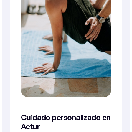
Cuidado personalizado en
Actur