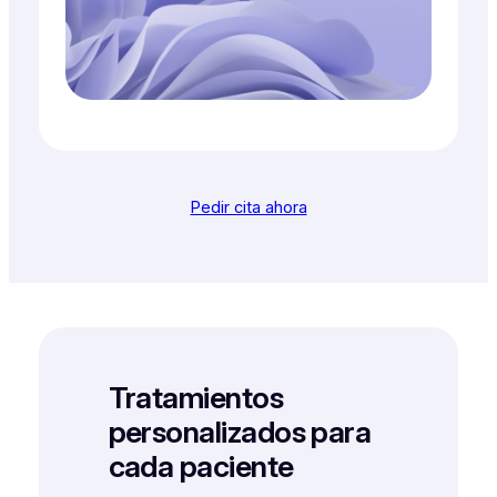
Pedir cita ahora
Tratamientos
personalizados para
cada paciente