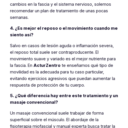
cambios en la fascia y el sistema nervioso, solemos
recomendar un plan de tratamiento de unas pocas
semanas.
4. ¿Es mejor el reposo o el movimiento cuando me
siento así?
Salvo en casos de lesión aguda o inflamación severa,
el reposo total suele ser contraproducente. El
movimiento suave y variado es el mejor nutriente para
la fascia. En
ActurZentro
te enseñamos qué tipo de
movilidad es la adecuada para tu caso particular,
evitando ejercicios agresivos que puedan aumentar la
respuesta de protección de tu cuerpo.
5. ¿Qué diferencia hay entre este tratamiento y un
masaje convencional?
Un masaje convencional suele trabajar de forma
superficial sobre el músculo. El abordaje de la
fisioterapia miofascial y manual experta busca tratar la