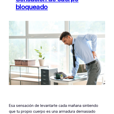
bloqueado
Esa sensación de levantarte cada mañana sintiendo
que tu propio cuerpo es una armadura demasiado