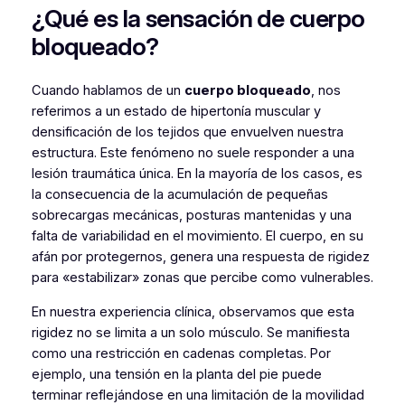
¿Qué es la sensación de cuerpo
bloqueado?
Cuando hablamos de un
cuerpo bloqueado
, nos
referimos a un estado de hipertonía muscular y
densificación de los tejidos que envuelven nuestra
estructura. Este fenómeno no suele responder a una
lesión traumática única. En la mayoría de los casos, es
la consecuencia de la acumulación de pequeñas
sobrecargas mecánicas, posturas mantenidas y una
falta de variabilidad en el movimiento. El cuerpo, en su
afán por protegernos, genera una respuesta de rigidez
para «estabilizar» zonas que percibe como vulnerables.
En nuestra experiencia clínica, observamos que esta
rigidez no se limita a un solo músculo. Se manifiesta
como una restricción en cadenas completas. Por
ejemplo, una tensión en la planta del pie puede
terminar reflejándose en una limitación de la movilidad