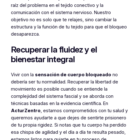
raíz del problema en el tejido conectivo y la
comunicación con el sistema nervioso. Nuestro
objetivo no es solo que te relajes, sino cambiar la
estructura y la función de tu tejido para que el bloqueo
desaparezca.
Recuperar la fluidez y el
bienestar integral
Vivir con la
sensación de cuerpo bloqueado
no
debería ser tu normalidad. Recuperar la libertad de
movimiento es posible cuando se entiende la
complejidad del sistema fascial y se aborda con
técnicas basadas en la evidencia científica. En
ActurZentro
, estamos comprometidos con tu salud y
queremos ayudarte a que dejes de sentirte prisionero
de tu propia rigidez. Si notas que tu cuerpo ha perdido
esa chispa de agilidad y el día a día te resulta pesado,
estamos listos para guiarte en tu proceso de