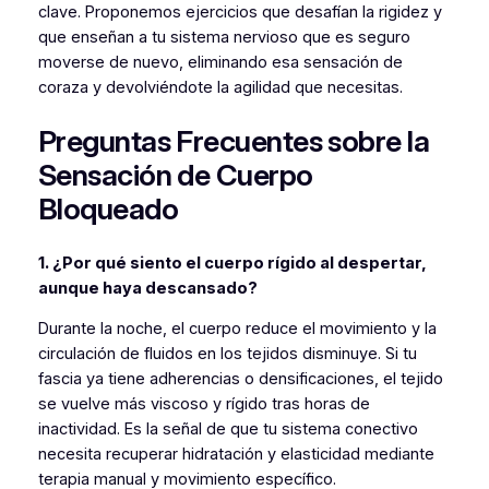
clave. Proponemos ejercicios que desafían la rigidez y
que enseñan a tu sistema nervioso que es seguro
moverse de nuevo, eliminando esa sensación de
coraza y devolviéndote la agilidad que necesitas.
Preguntas Frecuentes sobre la
Sensación de Cuerpo
Bloqueado
1. ¿Por qué siento el cuerpo rígido al despertar,
aunque haya descansado?
Durante la noche, el cuerpo reduce el movimiento y la
circulación de fluidos en los tejidos disminuye. Si tu
fascia ya tiene adherencias o densificaciones, el tejido
se vuelve más viscoso y rígido tras horas de
inactividad. Es la señal de que tu sistema conectivo
necesita recuperar hidratación y elasticidad mediante
terapia manual y movimiento específico.