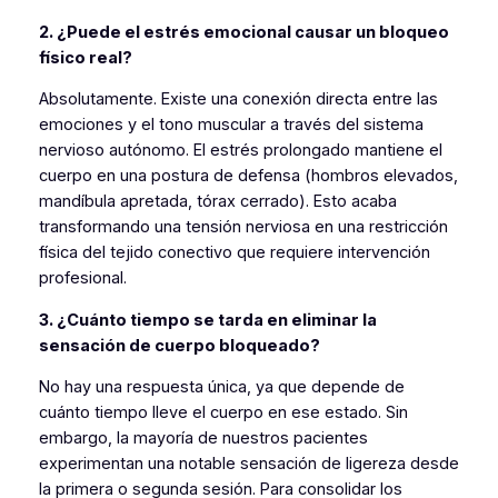
2. ¿Puede el estrés emocional causar un bloqueo
físico real?
Absolutamente. Existe una conexión directa entre las
emociones y el tono muscular a través del sistema
nervioso autónomo. El estrés prolongado mantiene el
cuerpo en una postura de defensa (hombros elevados,
mandíbula apretada, tórax cerrado). Esto acaba
transformando una tensión nerviosa en una restricción
física del tejido conectivo que requiere intervención
profesional.
3. ¿Cuánto tiempo se tarda en eliminar la
sensación de cuerpo bloqueado?
No hay una respuesta única, ya que depende de
cuánto tiempo lleve el cuerpo en ese estado. Sin
embargo, la mayoría de nuestros pacientes
experimentan una notable sensación de ligereza desde
la primera o segunda sesión. Para consolidar los