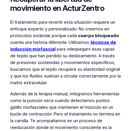
movimiento en ActurZentro
El tratamiento para revertir esta situación requiere un
enfoque experto y personalizado. No creemos en
protocolos estándar porque cada
cuerpo bloqueado
cuenta una historia diferente. Utilizamos
técnicas de
inducción miofascial
para «despegar» esas capas
de tejido que han perdido su deslizamiento. A través
de presiones sostenidas y movimientos específicos,
buscamos que el tejido recupere su elasticidad original
y que los fluidos vuelvan a circular correctamente por la
matriz extracelular.
Además de la terapia manual, integramos herramientas
como la punción seca cuando detectamos puntos
gatillo miofasciales que mantienen el músculo en un
bucle de contracción. Pero el tratamiento no termina en
la camilla. Te acompañamos en un proceso de
reeducación donde el movimiento consciente es la