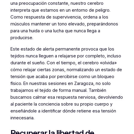
una preocupación constante, nuestro cerebro
interpreta que estamos en un entorno de peligro.
Como respuesta de supervivencia, ordena a los
músculos mantener un tono elevado, preparándonos
para una huida o una lucha que nunca llega a
producirse.
Este estado de alerta permanente provoca que los
tejidos nunca lleguen a relajarse por completo, incluso
durante el sueño. Con el tiempo, el cerebro «olvida»
cómo relajar ciertas zonas, normalizando un estado de
tensión que acaba por percibirse como un bloqueo
físico. En nuestras sesiones en Zaragoza, no solo
trabajamos el tejido de forma manual. También
buscamos calmar esa respuesta nerviosa, devolviendo
al paciente la conciencia sobre su propio cuerpo y
enseñándole a identificar dónde retiene esa tensión
innecesaria.
Recuperar la libertad de