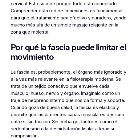
cervical. Esto sucede porque todo está conectado.
Comprender esta red de conexiones es fundamental
para que el tratamiento sea efectivo y duradero, yendo
mucho más allá de un simple masaje relajante en la
zona que molesta.
Por qué la fascia puede limitar el
movimiento
La fascia es, probablemente, el órgano más ignorado y
a la vez más relevante en la fisioterapia moderna. Se
trata de un tejido conectivo que envuelve cada
músculo, hueso, nervio y órgano. Imagínalo como un
traje de neopreno interno que nos da forma y soporte.
Cuando goza de buena salud, la fascia es elástica y
permite que las diferentes capas musculares deslicen
entre sí sin fricción. Sin embargo, factores como el
sedentarismo o la deshidratación tisular alteran su
composición.