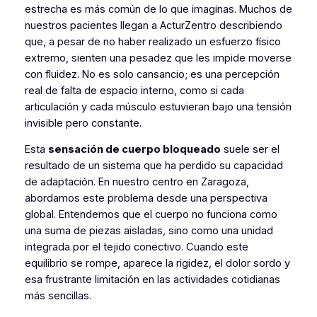
estrecha es más común de lo que imaginas. Muchos de
nuestros pacientes llegan a ActurZentro describiendo
que, a pesar de no haber realizado un esfuerzo físico
extremo, sienten una pesadez que les impide moverse
con fluidez. No es solo cansancio; es una percepción
real de falta de espacio interno, como si cada
articulación y cada músculo estuvieran bajo una tensión
invisible pero constante.
Esta
sensación de cuerpo bloqueado
suele ser el
resultado de un sistema que ha perdido su capacidad
de adaptación. En nuestro centro en Zaragoza,
abordamos este problema desde una perspectiva
global. Entendemos que el cuerpo no funciona como
una suma de piezas aisladas, sino como una unidad
integrada por el tejido conectivo. Cuando este
equilibrio se rompe, aparece la rigidez, el dolor sordo y
esa frustrante limitación en las actividades cotidianas
más sencillas.